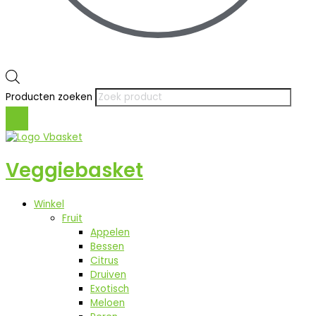
Producten zoeken
Veggiebasket
Winkel
Fruit
Appelen
Bessen
Citrus
Druiven
Exotisch
Meloen