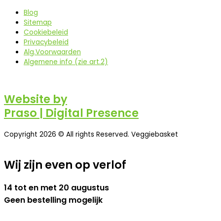
Blog
Sitemap
Cookiebeleid
Privacybeleid
Alg.Voorwaarden
Algemene info (zie art.2)
Website by
Praso | Digital Presence
Copyright 2026 © All rights Reserved. Veggiebasket
Wij zijn even op verlof
14 tot en met 20 augustus
Geen bestelling mogelijk