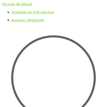
Ga naar de inhoud
Groenten en fruit aan huis
Account | Registreer